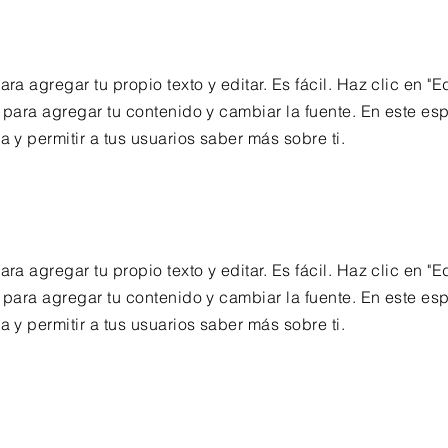
ara agregar tu propio texto y editar. Es fácil. Haz clic en "Ed
í para agregar tu contenido y cambiar la fuente. En este es
a y permitir a tus usuarios saber más sobre ti.
ara agregar tu propio texto y editar. Es fácil. Haz clic en "Ed
í para agregar tu contenido y cambiar la fuente. En este es
a y permitir a tus usuarios saber más sobre ti.