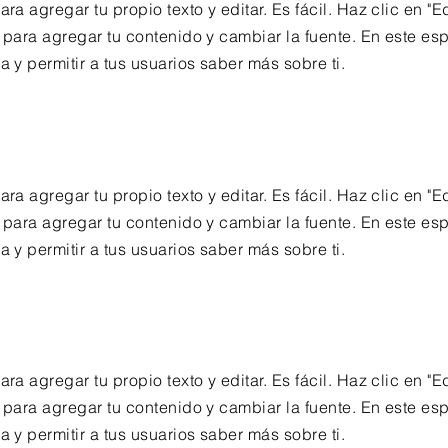
ara agregar tu propio texto y editar. Es fácil. Haz clic en "Ed
í para agregar tu contenido y cambiar la fuente. En este es
a y permitir a tus usuarios saber más sobre ti.
ara agregar tu propio texto y editar. Es fácil. Haz clic en "Ed
í para agregar tu contenido y cambiar la fuente. En este es
a y permitir a tus usuarios saber más sobre ti.
ara agregar tu propio texto y editar. Es fácil. Haz clic en "Ed
í para agregar tu contenido y cambiar la fuente. En este es
a y permitir a tus usuarios saber más sobre ti.