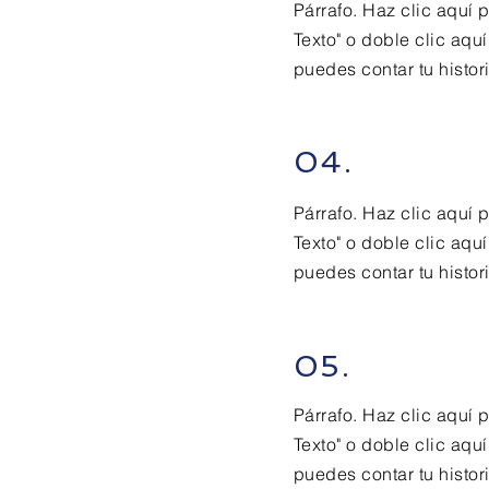
Párrafo. Haz clic aquí p
Texto" o doble clic aqu
puedes contar tu histori
04.
Párrafo. Haz clic aquí p
Texto" o doble clic aqu
puedes contar tu histori
05.
Párrafo. Haz clic aquí p
Texto" o doble clic aqu
puedes contar tu histori