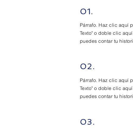
01.
Párrafo. Haz clic aquí p
Texto" o doble clic aqu
puedes contar tu histori
02.
Párrafo. Haz clic aquí p
Texto" o doble clic aqu
puedes contar tu histori
03.